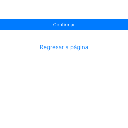
Confirmar
Regresar a página