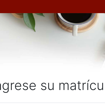
ngrese su matrícu