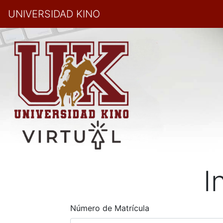
UNIVERSIDAD KINO
I
Número de Matrícula