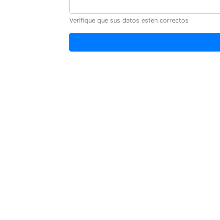
Verifique que sus datos esten correctos